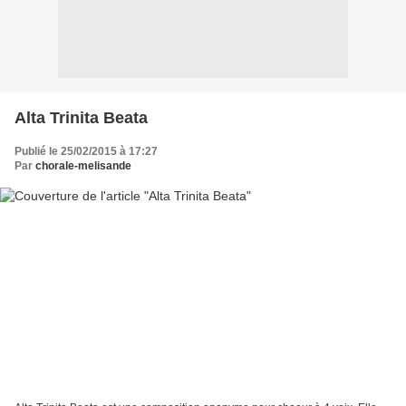
Alta Trinita Beata
Publié le 25/02/2015 à 17:27
Par
chorale-melisande