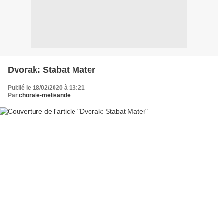
Dvorak: Stabat Mater
Publié le 18/02/2020 à 13:21
Par
chorale-melisande