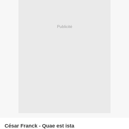
Publicité
César Franck - Quae est ista