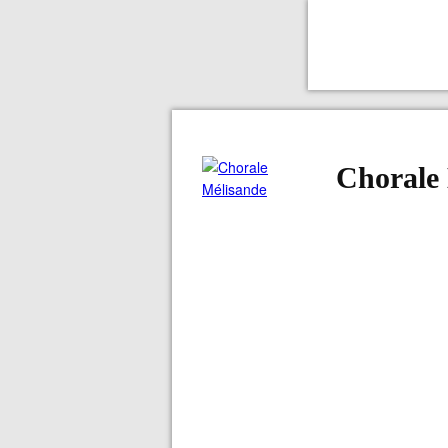
Chorale