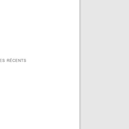
LES RÉCENTS