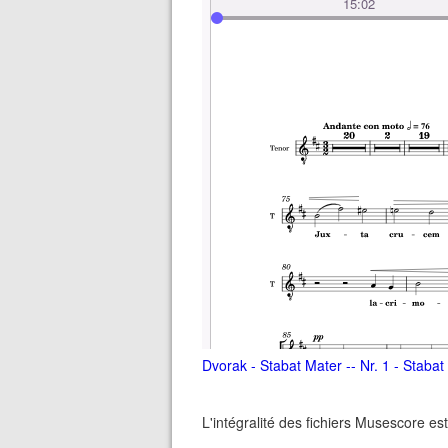
Dvorak - Stabat Mater -- Nr. 1 - Staba
L'intégralité des fichiers Musescore est