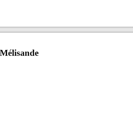
 Mélisande