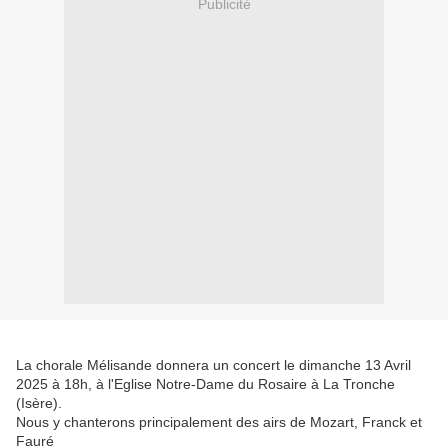
Publicité
La chorale Mélisande donnera un concert le dimanche 13 Avril
2025 à 18h, à l'Eglise Notre-Dame du Rosaire à La Tronche
(Isère).
Nous y chanterons principalement des airs de Mozart, Franck et
Fauré