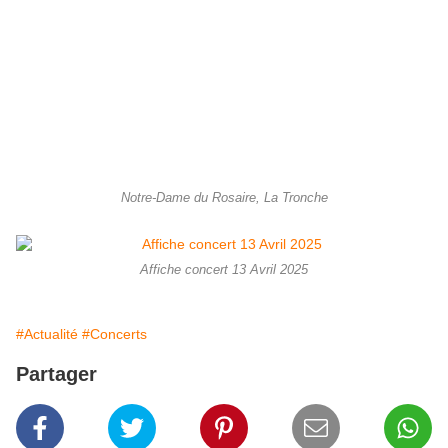
Notre-Dame du Rosaire, La Tronche
Affiche concert 13 Avril 2025
#Actualité
#Concerts
Partager