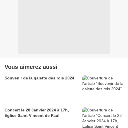
Vous aimerez aussi
Souvenir de la galette des rois 2024
Concert le 28 Janvier 2024 à 17h,
Eglise Saint Vincent de Paul