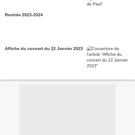
Rentrée 2023-2024
Affiche du concert du 22 Janvier 2023