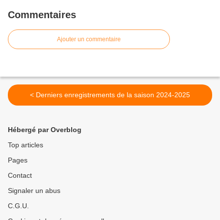
Commentaires
Ajouter un commentaire
< Derniers enregistrements de la saison 2024-2025
Hébergé par Overblog
Top articles
Pages
Contact
Signaler un abus
C.G.U.