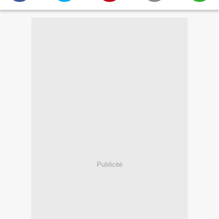
Publicité