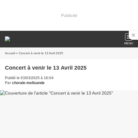
Publicité
MENU
Accueil
» Concert à venir le 13 Avril 2025
Concert à venir le 13 Avril 2025
Publié le 03/03/2025 à 16:04
Par
chorale-melisande