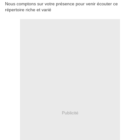
Nous comptons sur votre présence pour venir écouter ce
répertoire riche et varié
Publicité