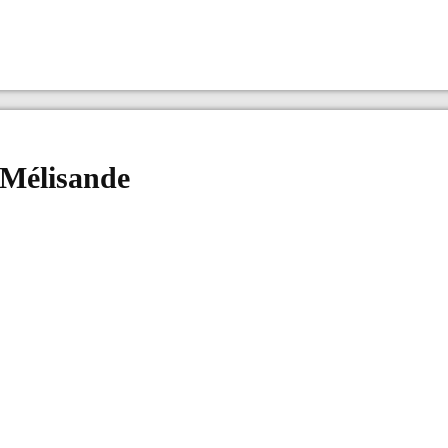
 Mélisande