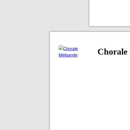
Chorale