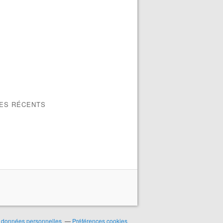
LES RÉCENTS
 données personnelles
Préférences cookies