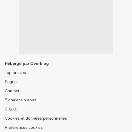
Hébergé par Overblog
Top articles
Pages
Contact
Signaler un abus
C.G.U.
Cookies et données personnelles
Préférences cookies