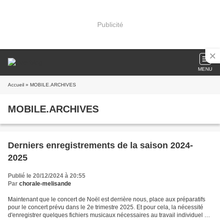
Publicité
MENU
Accueil
» MOBILE.ARCHIVES
MOBILE.ARCHIVES
Derniers enregistrements de la saison 2024-
2025
Publié le 20/12/2024 à 20:55
Par
chorale-melisande
Maintenant que le concert de Noël est derrière nous, place aux préparatifs
pour le concert prévu dans le 2e trimestre 2025. Et pour cela, la nécessité
d'enregistrer quelques fichiers musicaux nécessaires au travail individuel de