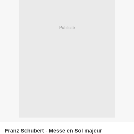
Publicité
Franz Schubert - Messe en Sol majeur