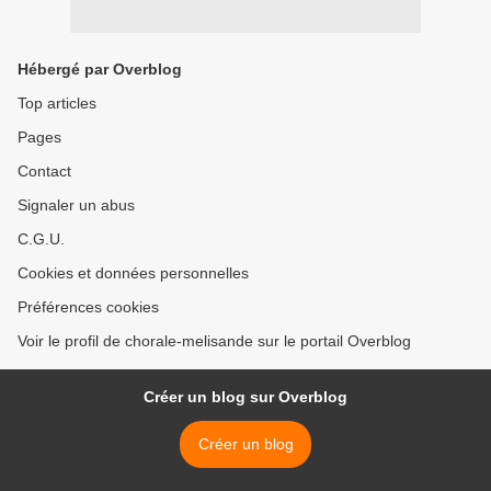
Hébergé par Overblog
Top articles
Pages
Contact
Signaler un abus
C.G.U.
Cookies et données personnelles
Préférences cookies
Voir le profil de chorale-melisande sur le portail Overblog
Créer un blog sur Overblog
Créer un blog