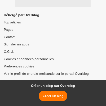
Hébergé par Overblog
Top articles
Pages
Contact
Signaler un abus
C.G.U.
Cookies et données personnelles
Préférences cookies
Voir le profil de chorale-melisande sur le portail Overblog
Créer un blog sur Overblog
Créer un blog