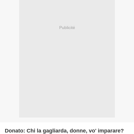
Publicité
Donato: Chi la gagliarda, donne, vo' imparare?