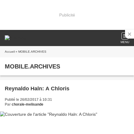
Publicité
MENU
Accueil
» MOBILE.ARCHIVES
MOBILE.ARCHIVES
Reynaldo Haln: A Chloris
Publié le 26/02/2017 à 10:31
Par
chorale-melisande