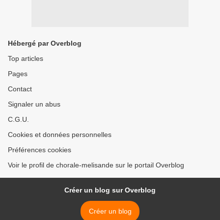
Hébergé par Overblog
Top articles
Pages
Contact
Signaler un abus
C.G.U.
Cookies et données personnelles
Préférences cookies
Voir le profil de chorale-melisande sur le portail Overblog
Créer un blog sur Overblog
Créer un blog