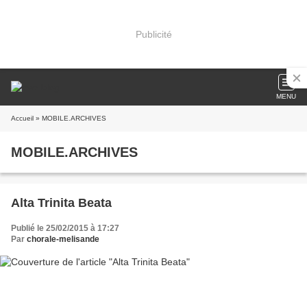
Publicité
MENU
Accueil
» MOBILE.ARCHIVES
MOBILE.ARCHIVES
Alta Trinita Beata
Publié le 25/02/2015 à 17:27
Par
chorale-melisande