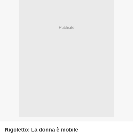
Publicité
Rigoletto: La donna è mobile