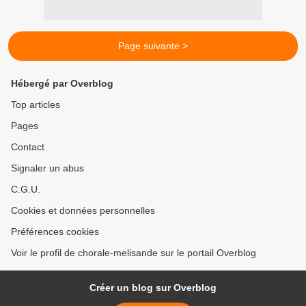
Page suivante >
Hébergé par Overblog
Top articles
Pages
Contact
Signaler un abus
C.G.U.
Cookies et données personnelles
Préférences cookies
Voir le profil de chorale-melisande sur le portail Overblog
Créer un blog sur Overblog