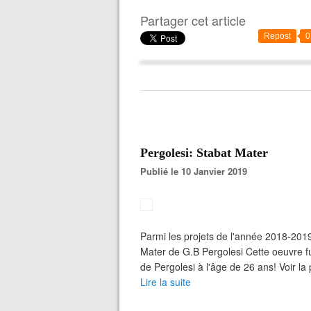
Partager cet article
Repost
0
Pergolesi: Stabat Mater
Publié le 10 Janvier 2019
Parmi les projets de l'année 2018-2019,
Mater de G.B Pergolesi Cette oeuvre 
de Pergolesi à l'âge de 26 ans! Voir la 
Lire la suite