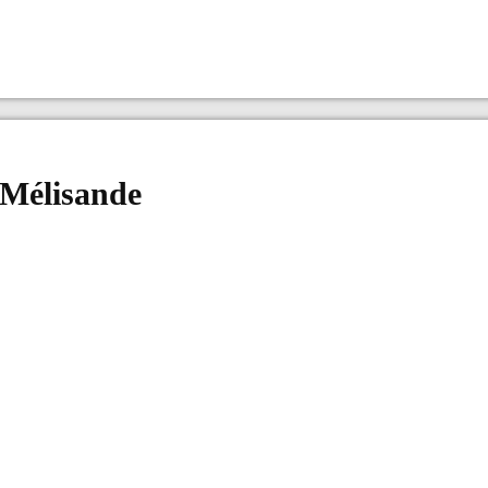
 Mélisande