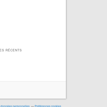
LES RÉCENTS
 données personnelles
Préférences cookies