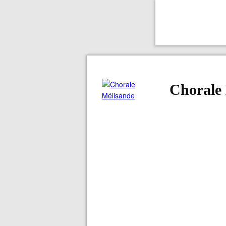
Chorale