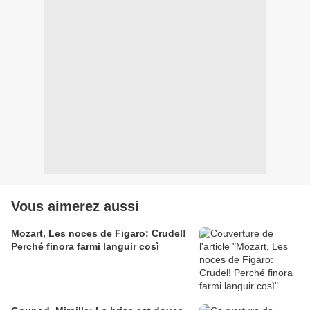
Vous aimerez aussi
Mozart, Les noces de Figaro: Crudel!
Perché finora farmi languir così