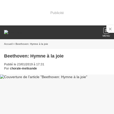
Publicité
MENU
Accueil
» Beethoven: Hymne à la joie
Beethoven: Hymne à la joie
Publié le 23/01/2019 à 17:31
Par
chorale-melisande