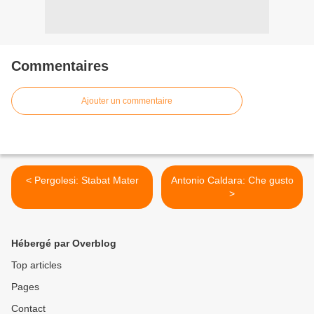
Commentaires
Ajouter un commentaire
< Pergolesi: Stabat Mater
Antonio Caldara: Che gusto
>
Hébergé par Overblog
Top articles
Pages
Contact