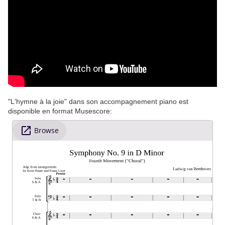
"L'hymne à la joie" dans son accompagnement piano est
disponible en format Musescore: