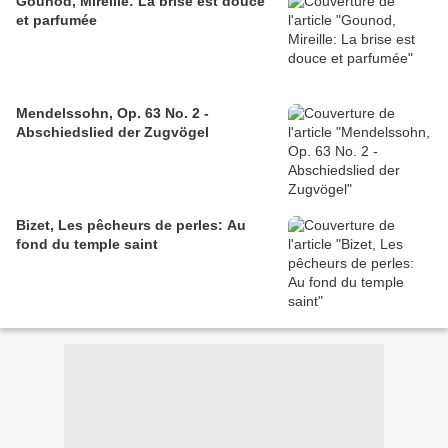
Gounod, Mireille: La brise est douce
et parfumée
Mendelssohn, Op. 63 No. 2 -
Abschiedslied der Zugvögel
Bizet, Les pêcheurs de perles: Au
fond du temple saint