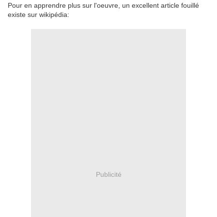
Pour en apprendre plus sur l'oeuvre, un excellent article fouillé
existe sur wikipédia:
Publicité