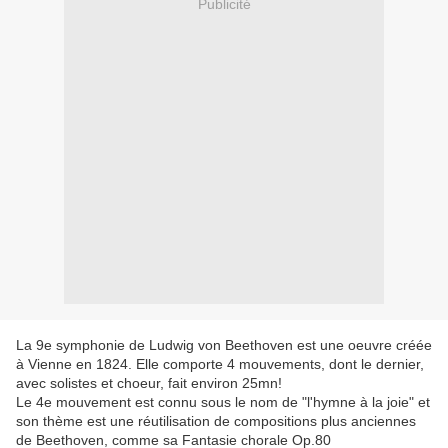
Publicité
La 9e symphonie de Ludwig von Beethoven est une oeuvre créée
à Vienne en 1824. Elle comporte 4 mouvements, dont le dernier,
avec solistes et choeur, fait environ 25mn!
Le 4e mouvement est connu sous le nom de "l'hymne à la joie" et
son thème est une réutilisation de compositions plus anciennes
de Beethoven, comme sa Fantasie chorale Op.80