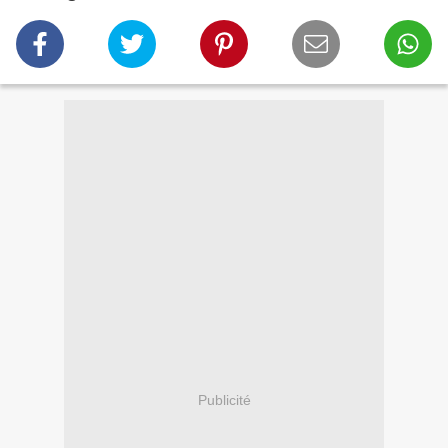
Publicité