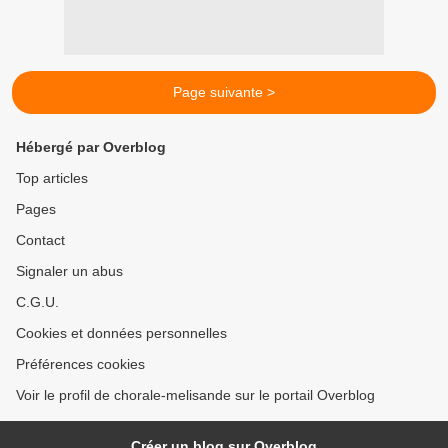
Page suivante >
Hébergé par Overblog
Top articles
Pages
Contact
Signaler un abus
C.G.U.
Cookies et données personnelles
Préférences cookies
Voir le profil de chorale-melisande sur le portail Overblog
Créer un blog sur Overblog