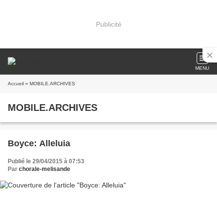
Publicité
MENU
Accueil
» MOBILE.ARCHIVES
MOBILE.ARCHIVES
Boyce: Alleluia
Publié le 29/04/2015 à 07:53
Par
chorale-melisande