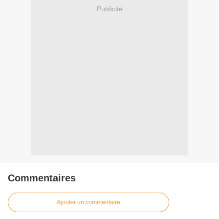
Publicité
Commentaires
Ajouter un commentaire