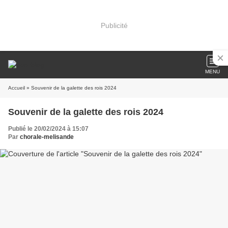
Publicité
MENU
Accueil
» Souvenir de la galette des rois 2024
Souvenir de la galette des rois 2024
Publié le 20/02/2024 à 15:07
Par
chorale-melisande