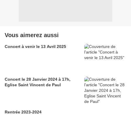
Vous aimerez aussi
Concert à venir le 13 Avril 2025
Concert le 28 Janvier 2024 à 17h,
Eglise Saint Vincent de Paul
Rentrée 2023-2024