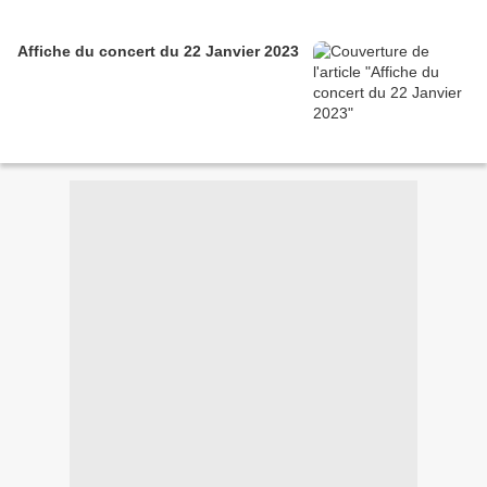
Affiche du concert du 22 Janvier 2023