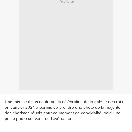
Publicité
Une fois n'est pas coutume, la célébration de la galette des rois
en Janvier 2024 a permis de prendre une photo de la majorité
des choristes réunis pour ce moment de convivialité. Voici une
petite photo souvenir de l'évènement