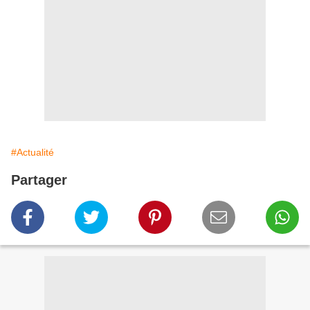
#Actualité
Partager