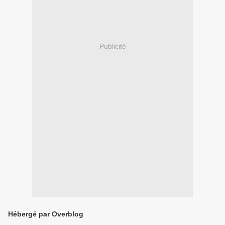
Publicité
Hébergé par Overblog