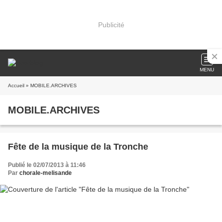
Publicité
MENU
Accueil
» MOBILE.ARCHIVES
MOBILE.ARCHIVES
Fête de la musique de la Tronche
Publié le 02/07/2013 à 11:46
Par
chorale-melisande