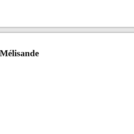
 Mélisande