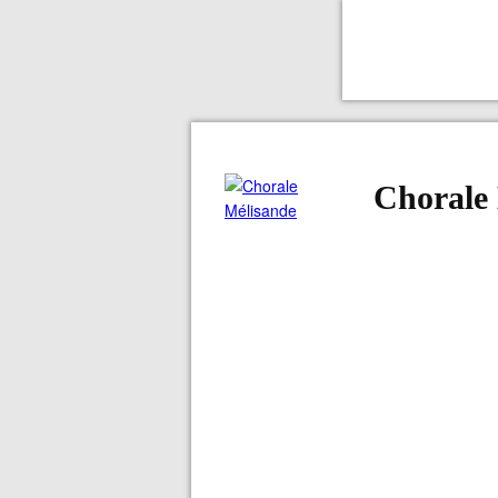
Chorale