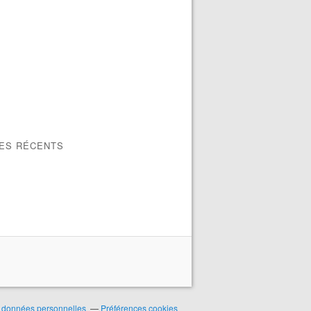
LES RÉCENTS
 données personnelles
Préférences cookies