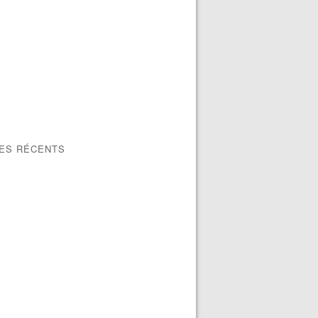
LES RÉCENTS