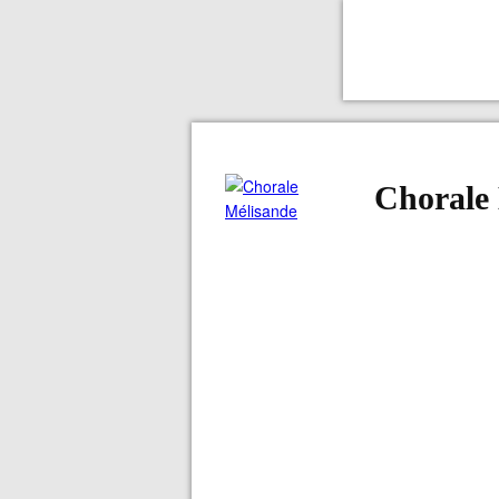
Chorale