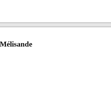
 Mélisande