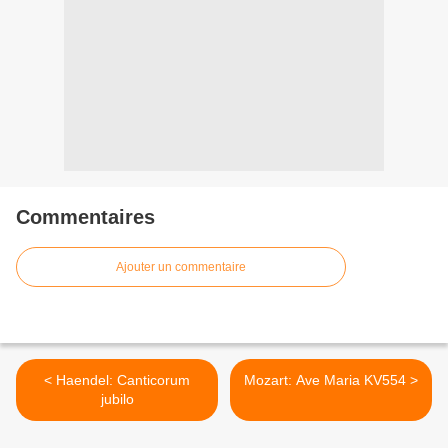
Commentaires
Ajouter un commentaire
< Haendel: Canticorum
Mozart: Ave Maria KV554 >
jubilo