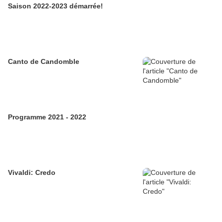
Saison 2022-2023 démarrée!
Canto de Candomble
Programme 2021 - 2022
Vivaldi: Credo