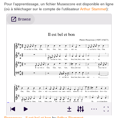
Pour l'apprentissage, un fichier Musescore est disponible en ligne
(où à téléchager sur le compte de l'utilisateur
Arthur Stammet
):
Passereau - Il est bel et bon
by
Arthur Stammet