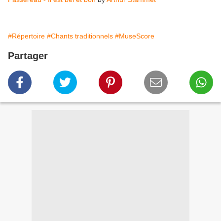
#Répertoire
#Chants traditionnels
#MuseScore
Partager