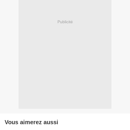
Publicité
Vous aimerez aussi