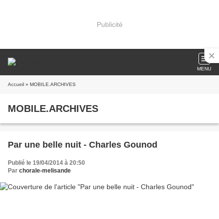
Publicité
MENU
Accueil
» MOBILE.ARCHIVES
MOBILE.ARCHIVES
Par une belle nuit - Charles Gounod
Publié le 19/04/2014 à 20:50
Par
chorale-melisande