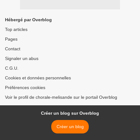
Hébergé par Overblog
Top articles
Pages
Contact
Signaler un abus
C.G.U.
Cookies et données personnelles
Préférences cookies
Voir le profil de chorale-melisande sur le portail Overblog
Créer un blog sur Overblog
Créer un blog