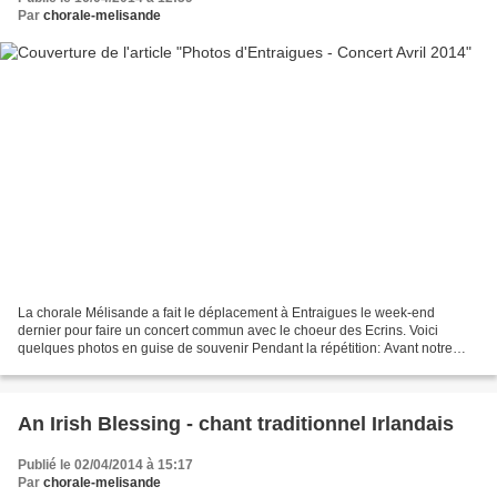
Par
chorale-melisande
La chorale Mélisande a fait le déplacement à Entraigues le week-end
dernier pour faire un concert commun avec le choeur des Ecrins. Voici
quelques photos en guise de souvenir Pendant la répétition: Avant notre
entrée:
An Irish Blessing - chant traditionnel Irlandais
Publié le 02/04/2014 à 15:17
Par
chorale-melisande