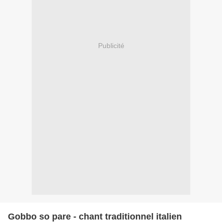
Publicité
Gobbo so pare - chant traditionnel italien