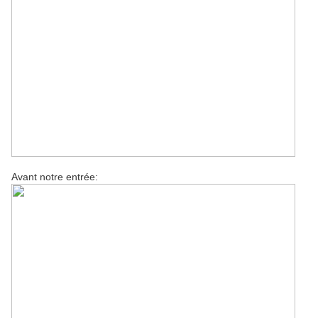
Avant notre entrée: