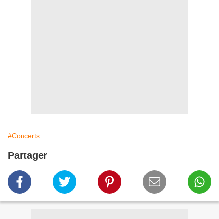
#Concerts
Partager