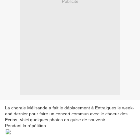
Publicité
La chorale Mélisande a fait le déplacement à Entraigues le week-
end dernier pour faire un concert commun avec le choeur des
Ecrins. Voici quelques photos en guise de souvenir
Pendant la répétition: