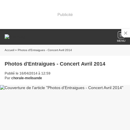
Publicité
MENU
Accueil
» Photos d'Entraigues - Concert Avril 2014
Photos d'Entraigues - Concert Avril 2014
Publié le 16/04/2014 à 12:59
Par
chorale-melisande