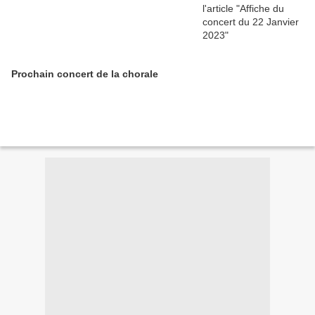
Prochain concert de la chorale