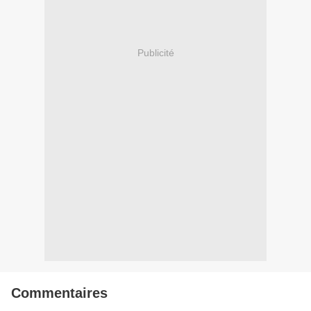
Publicité
Commentaires