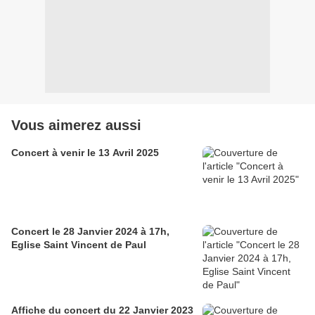
Vous aimerez aussi
Concert à venir le 13 Avril 2025
Concert le 28 Janvier 2024 à 17h,
Eglise Saint Vincent de Paul
Affiche du concert du 22 Janvier 2023