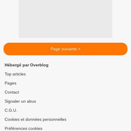
Page suivante >
Hébergé par Overblog
Top articles
Pages
Contact
Signaler un abus
C.G.U.
Cookies et données personnelles
Préférences cookies