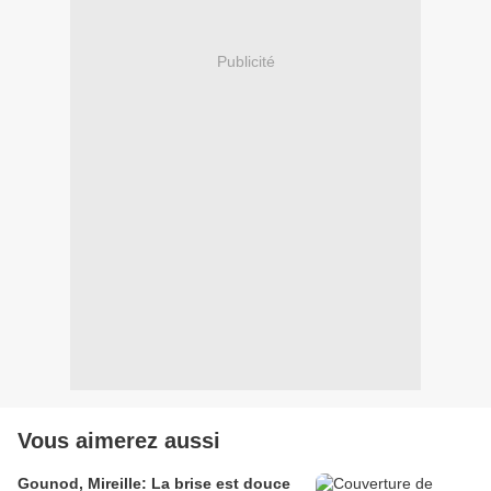
Publicité
Vous aimerez aussi
Gounod, Mireille: La brise est douce