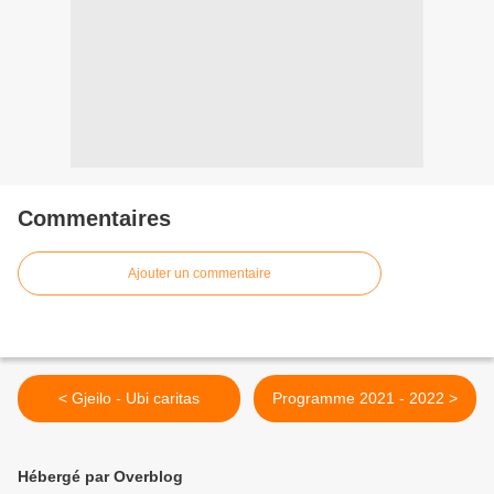
Commentaires
Ajouter un commentaire
< Gjeilo - Ubi caritas
Programme 2021 - 2022 >
Hébergé par Overblog