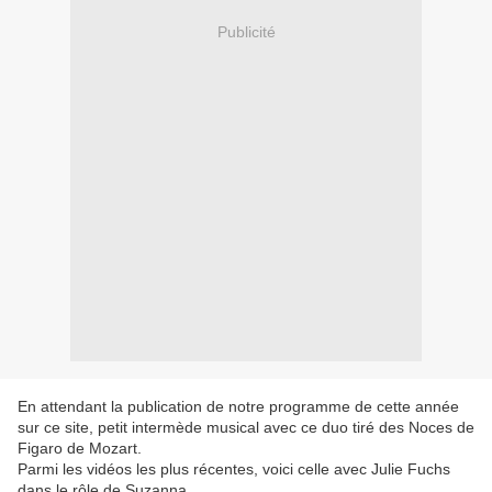
Publicité
En attendant la publication de notre programme de cette année
sur ce site, petit intermède musical avec ce duo tiré des Noces de
Figaro de Mozart.
Parmi les vidéos les plus récentes, voici celle avec Julie Fuchs
dans le rôle de Suzanna