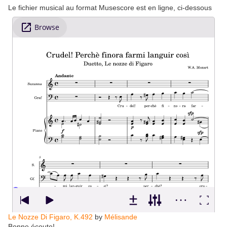
Le fichier musical au format Musescore est en ligne, ci-dessous
Le Nozze Di Figaro, K.492
by
Mélisande
Bonne écoute!