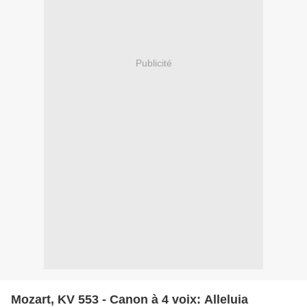
Publicité
Mozart, KV 553 - Canon à 4 voix: Alleluia