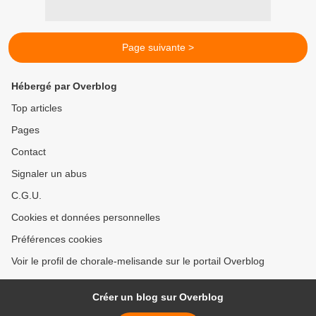
Page suivante >
Hébergé par Overblog
Top articles
Pages
Contact
Signaler un abus
C.G.U.
Cookies et données personnelles
Préférences cookies
Voir le profil de chorale-melisande sur le portail Overblog
Créer un blog sur Overblog