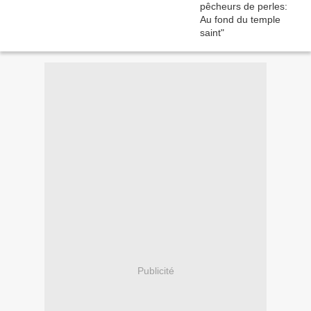
Publicité