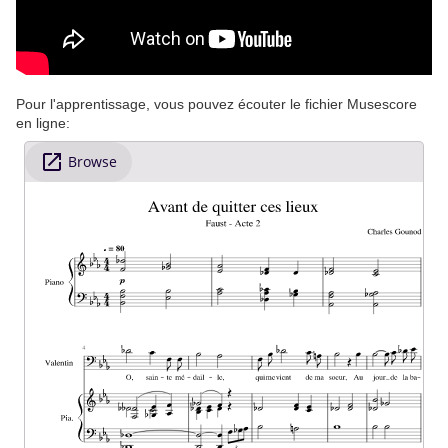
Pour l'apprentissage, vous pouvez écouter le fichier Musescore
en ligne: