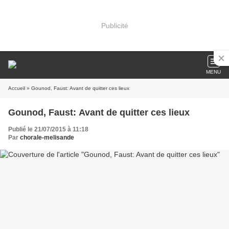
Publicité
MENU
Accueil
» Gounod, Faust: Avant de quitter ces lieux
Gounod, Faust: Avant de quitter ces lieux
Publié le 21/07/2015 à 11:18
Par
chorale-melisande