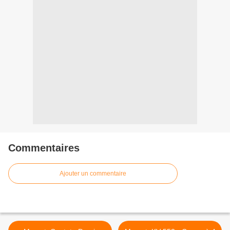
Commentaires
Ajouter un commentaire