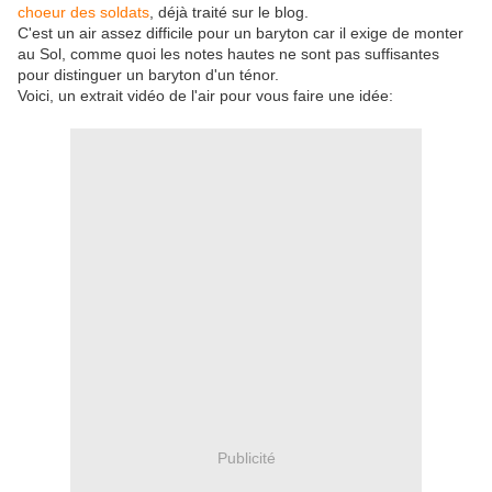
choeur des soldats
, déjà traité sur le blog.
C'est un air assez difficile pour un baryton car il exige de monter
au Sol, comme quoi les notes hautes ne sont pas suffisantes
pour distinguer un baryton d'un ténor.
Voici, un extrait vidéo de l'air pour vous faire une idée:
Publicité