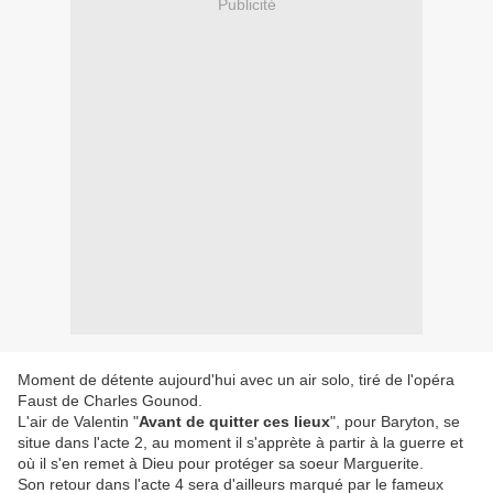
Publicité
Moment de détente aujourd'hui avec un air solo, tiré de l'opéra
Faust de Charles Gounod.
L'air de Valentin "
Avant de quitter ces lieux
", pour Baryton, se
situe dans l'acte 2, au moment il s'apprète à partir à la guerre et
où il s'en remet à Dieu pour protéger sa soeur Marguerite.
Son retour dans l'acte 4 sera d'ailleurs marqué par le fameux