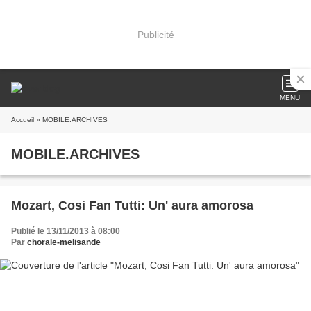
Publicité
MENU
Accueil
» MOBILE.ARCHIVES
MOBILE.ARCHIVES
Mozart, Cosi Fan Tutti: Un' aura amorosa
Publié le 13/11/2013 à 08:00
Par
chorale-melisande