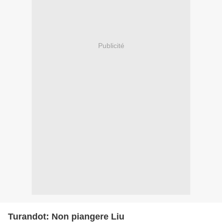
Publicité
Turandot: Non piangere Liu