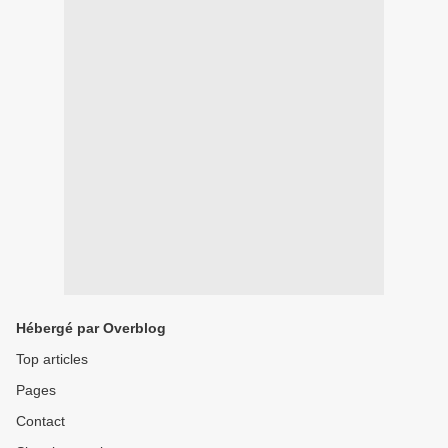
Hébergé par Overblog
Top articles
Pages
Contact