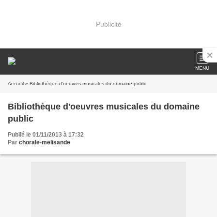
Publicité
MENU
Accueil
» Bibliothèque d'oeuvres musicales du domaine public
Bibliothèque d'oeuvres musicales du domaine
public
Publié le 01/11/2013 à 17:32
Par
chorale-melisande