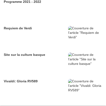
Programme 2021 - 2022
Requiem de Verdi
Site sur la culture basque
Vivaldi: Gloria RV589