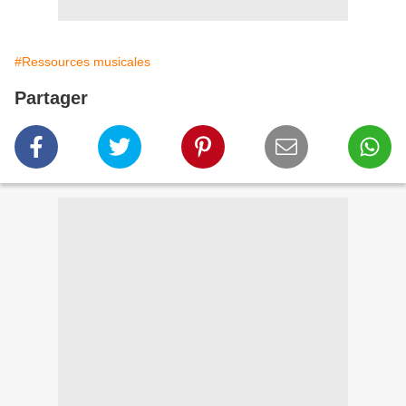
#Ressources musicales
Partager