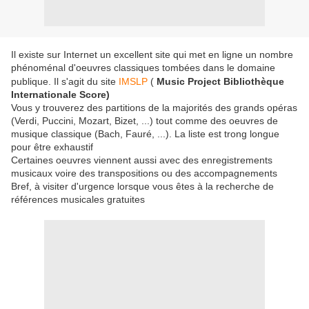
Il existe sur Internet un excellent site qui met en ligne un nombre
phénoménal d'oeuvres classiques tombées dans le domaine
publique. Il s'agit du site
IMSLP
(
Music Project Bibliothèque
Internationale Score)
Vous y trouverez des partitions de la majorités des grands opéras
(Verdi, Puccini, Mozart, Bizet, ...) tout comme des oeuvres de
musique classique (Bach, Fauré, ...). La liste est trong longue
pour être exhaustif
Certaines oeuvres viennent aussi avec des enregistrements
musicaux voire des transpositions ou des accompagnements
Bref, à visiter d'urgence lorsque vous êtes à la recherche de
références musicales gratuites