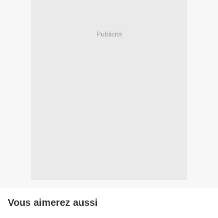
Publicité
Vous aimerez aussi