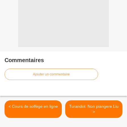
Commentaires
Ajouter un commentaire
< Cours de solfège en ligne
Turandot: Non piangere Liu
>