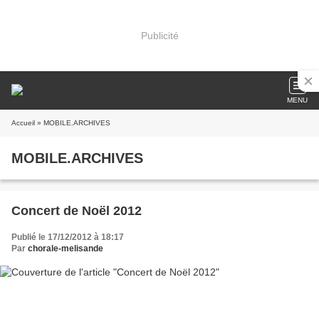
Publicité
MENU
Accueil
» MOBILE.ARCHIVES
MOBILE.ARCHIVES
Concert de Noël 2012
Publié le 17/12/2012 à 18:17
Par
chorale-melisande