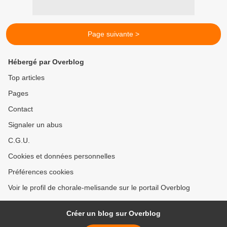
Page suivante >
Hébergé par Overblog
Top articles
Pages
Contact
Signaler un abus
C.G.U.
Cookies et données personnelles
Préférences cookies
Voir le profil de chorale-melisande sur le portail Overblog
Créer un blog sur Overblog