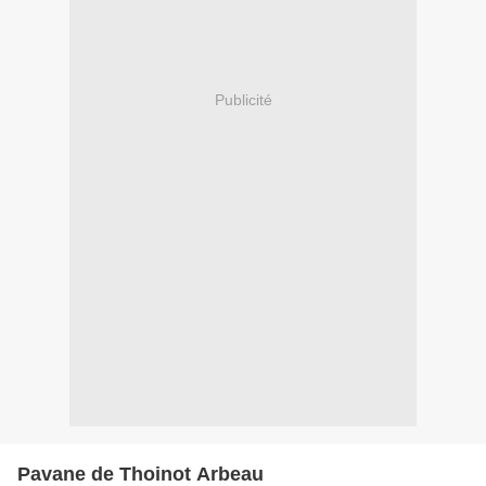
Publicité
Pavane de Thoinot Arbeau