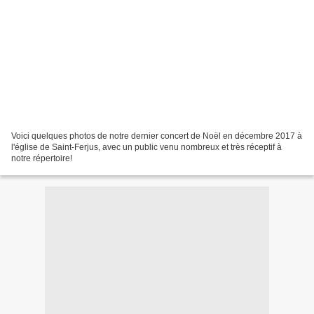
Voici quelques photos de notre dernier concert de Noël en décembre 2017 à
l'église de Saint-Ferjus, avec un public venu nombreux et très réceptif à
notre répertoire!