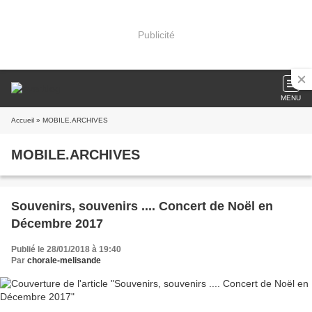
Publicité
MENU
Accueil
» MOBILE.ARCHIVES
MOBILE.ARCHIVES
Souvenirs, souvenirs .... Concert de Noël en
Décembre 2017
Publié le 28/01/2018 à 19:40
Par
chorale-melisande