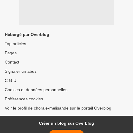
Hébergé par Overblog
Top articles
Pages
Contact
Signaler un abus
C.G.U.
Cookies et données personnelles
Préférences cookies
Voir le profil de chorale-melisande sur le portail Overblog
Créer un blog sur Overblog