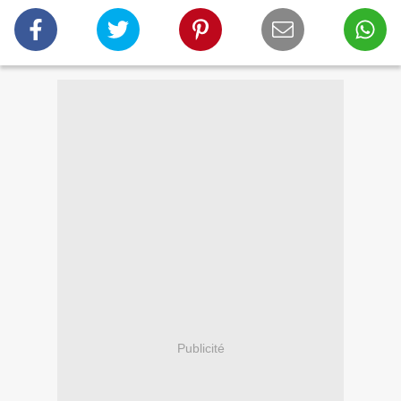
Publicité