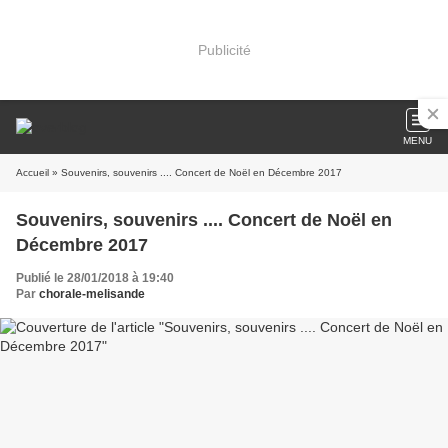
Publicité
MENU
Accueil
» Souvenirs, souvenirs .... Concert de Noël en Décembre 2017
Souvenirs, souvenirs .... Concert de Noël en
Décembre 2017
Publié le 28/01/2018 à 19:40
Par
chorale-melisande