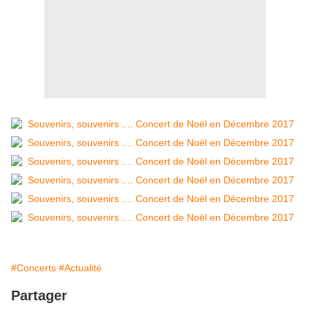
#Concerts
#Actualité
Partager