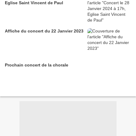
Eglise Saint Vincent de Paul
Affiche du concert du 22 Janvier 2023
Prochain concert de la chorale