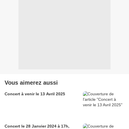
Vous aimerez aussi
Concert à venir le 13 Avril 2025
Concert le 28 Janvier 2024 à 17h,