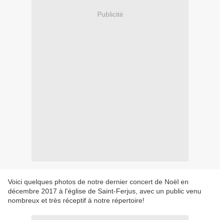
Publicité
Voici quelques photos de notre dernier concert de Noël en
décembre 2017 à l'église de Saint-Ferjus, avec un public venu
nombreux et très réceptif à notre répertoire!