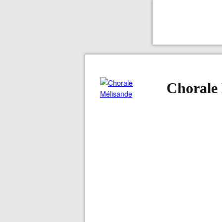
Chorale