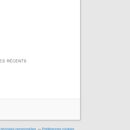
LES RÉCENTS
 données personnelles
Préférences cookies