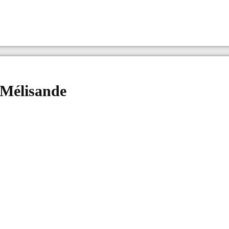
 Mélisande