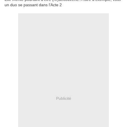
un duo se passant dans l'Acte 2
Publicité