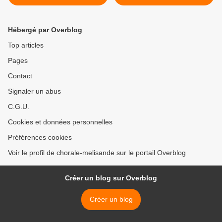
Zugvögel
Hébergé par Overblog
Top articles
Pages
Contact
Signaler un abus
C.G.U.
Cookies et données personnelles
Préférences cookies
Voir le profil de chorale-melisande sur le portail Overblog
Créer un blog sur Overblog
Créer un blog