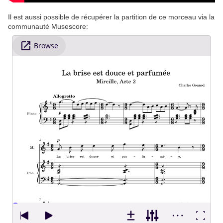
Il est aussi possible de récupérer la partition de ce morceau via la
communauté Musescore: