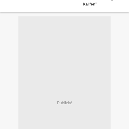
Publicité