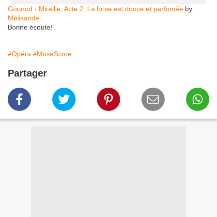
Gounod - Mireille, Acte 2: La brise est douce et parfumée
by
Mélisande
Bonne écoute!
#Opéra
#MuseScore
Partager