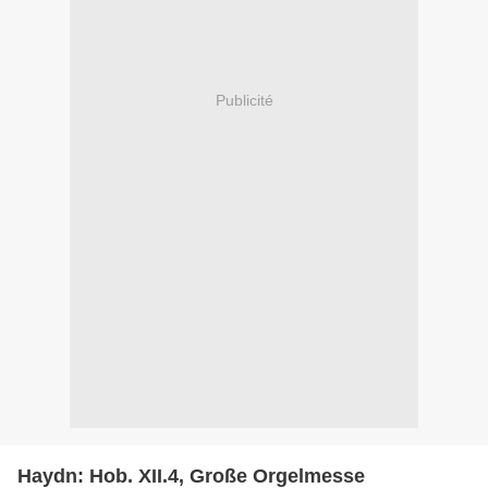
Publicité
Haydn: Hob. XII.4, Große Orgelmesse