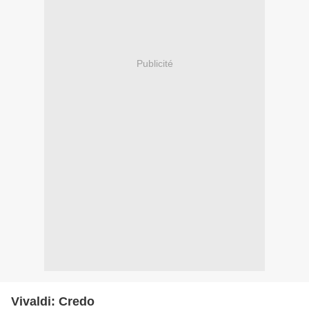
Publicité
Vivaldi: Credo