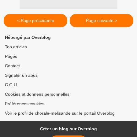
< Page précédente
Page suivante >
Hébergé par Overblog
Top articles
Pages
Contact
Signaler un abus
C.G.U.
Cookies et données personnelles
Préférences cookies
Voir le profil de chorale-melisande sur le portail Overblog
Créer un blog sur Overblog