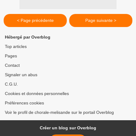
< Page précédente
Page suivante >
Hébergé par Overblog
Top articles
Pages
Contact
Signaler un abus
C.G.U.
Cookies et données personnelles
Préférences cookies
Voir le profil de chorale-melisande sur le portail Overblog
Créer un blog sur Overblog