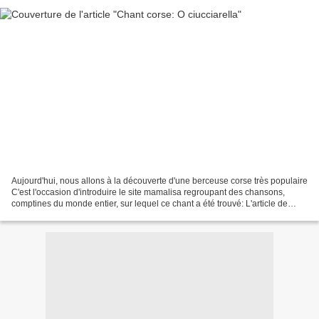
Aujourd'hui, nous allons à la découverte d'une berceuse corse très populaire
C'est l'occasion d'introduire le site mamalisa regroupant des chansons,
comptines du monde entier, sur lequel ce chant a été trouvé: L'article de
mamalisa contient déjà une...