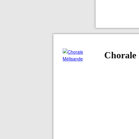
Chorale