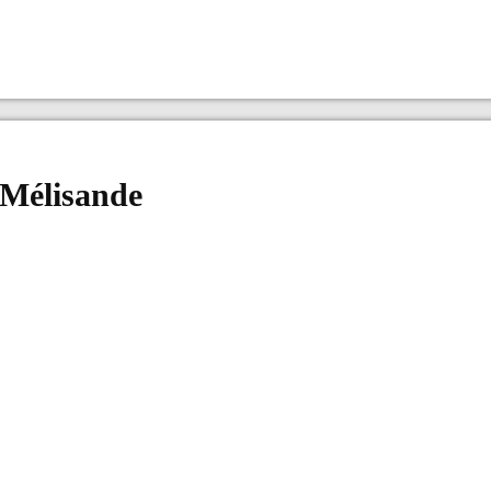
 Mélisande