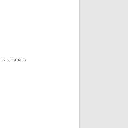
LES RÉCENTS