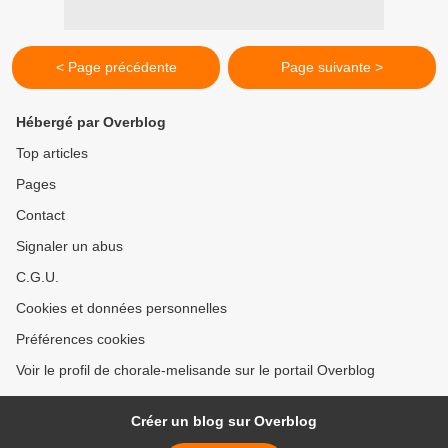
< Page précédente
Page suivante >
Hébergé par Overblog
Top articles
Pages
Contact
Signaler un abus
C.G.U.
Cookies et données personnelles
Préférences cookies
Voir le profil de chorale-melisande sur le portail Overblog
Créer un blog sur Overblog