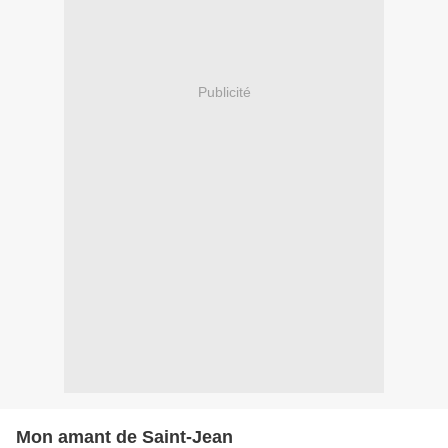
Publicité
Mon amant de Saint-Jean