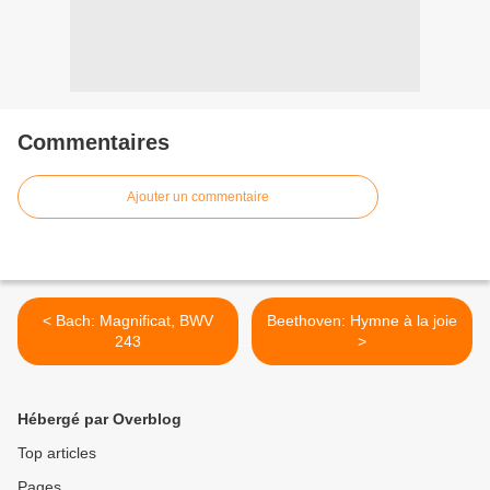
Commentaires
Ajouter un commentaire
< Bach: Magnificat, BWV
Beethoven: Hymne à la joie
243
>
Hébergé par Overblog
Top articles
Pages