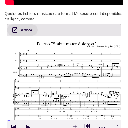
Quelques fichiers musicaux au format Musecore sont disponibles
en ligne, comme: