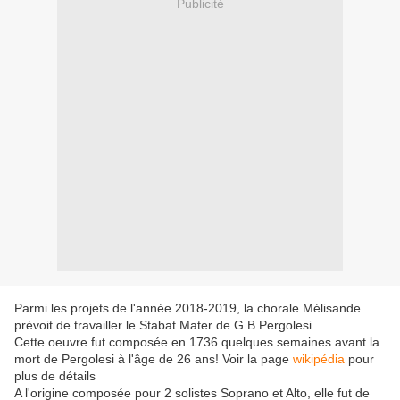
Publicité
Parmi les projets de l'année 2018-2019, la chorale Mélisande
prévoit de travailler le Stabat Mater de G.B Pergolesi
Cette oeuvre fut composée en 1736 quelques semaines avant la
mort de Pergolesi à l'âge de 26 ans! Voir la page
wikipédia
pour
plus de détails
A l'origine composée pour 2 solistes Soprano et Alto, elle fut de