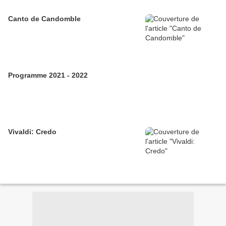
Canto de Candomble
Programme 2021 - 2022
Vivaldi: Credo