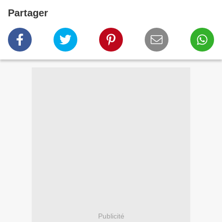
Partager
Publicité