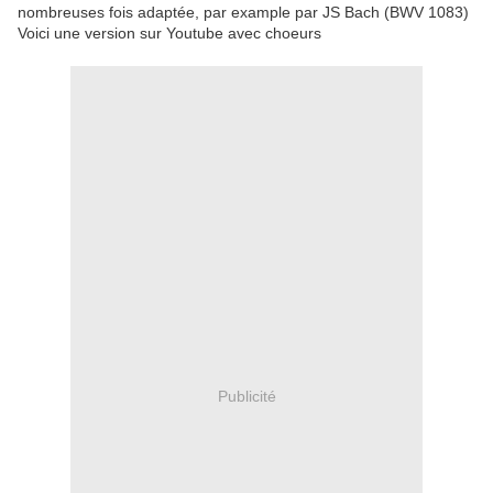
nombreuses fois adaptée, par example par JS Bach (BWV 1083)
Voici une version sur Youtube avec choeurs
Publicité