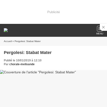
Publicité
MENU
Accueil
» Pergolesi: Stabat Mater
Pergolesi: Stabat Mater
Publié le 10/01/2019 à 12:10
Par
chorale-melisande