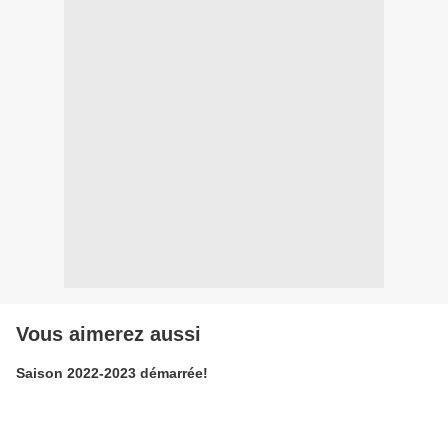
Vous aimerez aussi
Saison 2022-2023 démarrée!