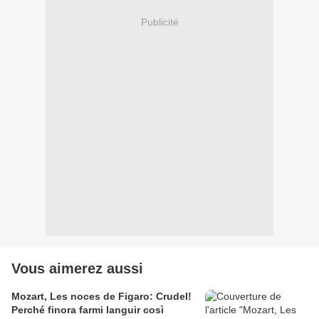
Publicité
Vous aimerez aussi
Mozart, Les noces de Figaro: Crudel!
Perché finora farmi languir così