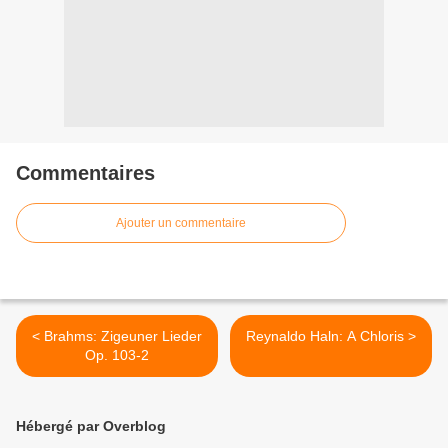
Commentaires
Ajouter un commentaire
< Brahms: Zigeuner Lieder
Reynaldo Haln: A Chloris >
Op. 103-2
Hébergé par Overblog