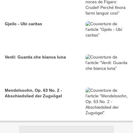
Gjeilo - Ubi caritas
Verdi: Guarda che bianca luna
Mendelssohn, Op. 63 No. 2 -
Abschiedslied der Zugvögel