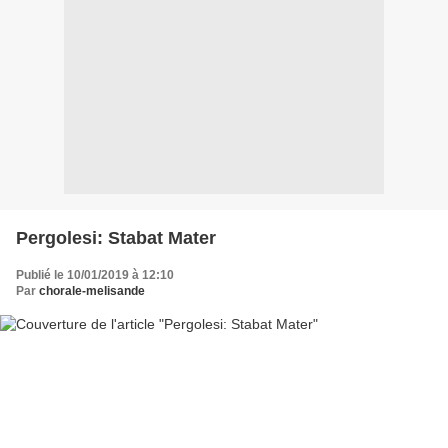
Pergolesi: Stabat Mater
Publié le 10/01/2019 à 12:10
Par
chorale-melisande