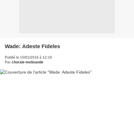
Wade: Adeste Fideles
Publié le 15/01/2016 à 12:10
Par
chorale-melisande