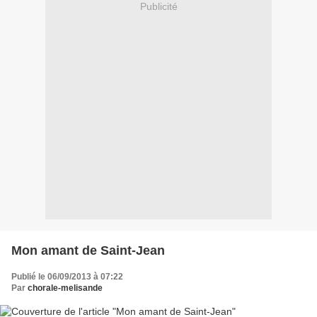
Publicité
Mon amant de Saint-Jean
Publié le 06/09/2013 à 07:22
Par
chorale-melisande