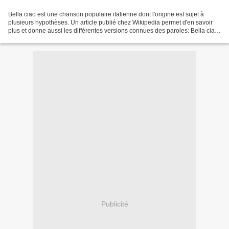
Bella ciao est une chanson populaire italienne dont l'origine est sujet à
plusieurs hypothèses. Un article publié chez Wikipedia permet d'en savoir
plus et donne aussi les différentes versions connues des paroles: Bella ciao
est une chanson italienne....
Publicité