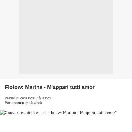
Flotow: Martha - M'appari tutti amor
Publié le 24/03/2017 à 08:21
Par
chorale-melisande