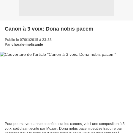
Canon à 3 voix: Dona nobis pacem
Publié le 07/01/2015 à 23:38
Par
chorale-melisande
Pour poursuivre dans notre série sur les canons, voici une composition à 3
voix, soit disant écrite par Mozart. Dona nobis pacem peut se traduire par