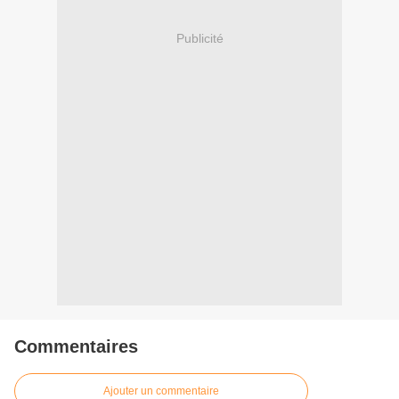
Publicité
Commentaires
Ajouter un commentaire