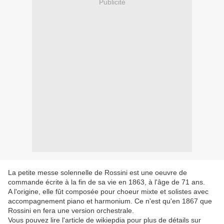
Publicité
La petite messe solennelle de Rossini est une oeuvre de
commande écrite à la fin de sa vie en 1863, à l'âge de 71 ans.
A l'origine, elle fût composée pour choeur mixte et solistes avec
accompagnement piano et harmonium. Ce n'est qu'en 1867 que
Rossini en fera une version orchestrale.
Vous pouvez lire l'article de wikiepdia pour plus de détails sur