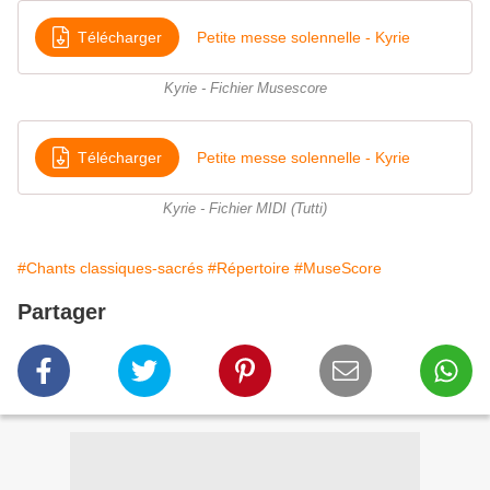
Télécharger
Petite messe solennelle - Kyrie
Kyrie - Fichier Musescore
Télécharger
Petite messe solennelle - Kyrie
Kyrie - Fichier MIDI (Tutti)
#Chants classiques-sacrés
#Répertoire
#MuseScore
Partager