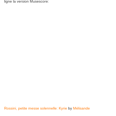
ligne la version Musescore:
Rossini, petite messe solennelle: Kyrie
by
Mélisande