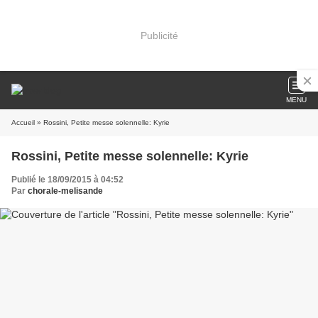
Publicité
MENU
Accueil
» Rossini, Petite messe solennelle: Kyrie
Rossini, Petite messe solennelle: Kyrie
Publié le 18/09/2015 à 04:52
Par
chorale-melisande