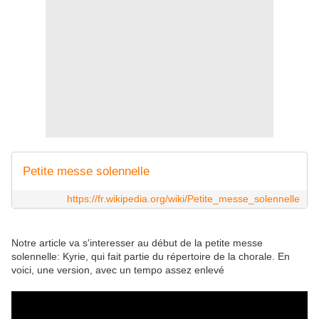
Petite messe solennelle
https://fr.wikipedia.org/wiki/Petite_messe_solennelle
Notre article va s'interesser au début de la petite messe
solennelle: Kyrie, qui fait partie du répertoire de la chorale. En
voici, une version, avec un tempo assez enlevé