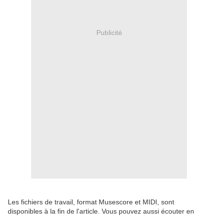
Publicité
Les fichiers de travail, format Musescore et MIDI, sont
disponibles à la fin de l'article. Vous pouvez aussi écouter en