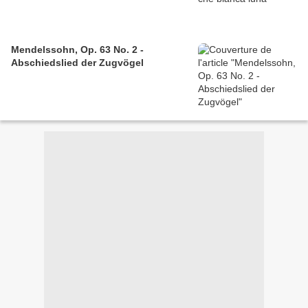
Mendelssohn, Op. 63 No. 2 -
Abschiedslied der Zugvögel