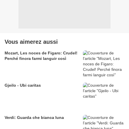
Vous aimerez aussi
Mozart, Les noces de Figaro: Crudel!
Perché finora farmi languir così
Gjeilo - Ubi caritas
Verdi: Guarda che bianca luna