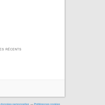
LES RÉCENTS
 données personnelles
Préférences cookies