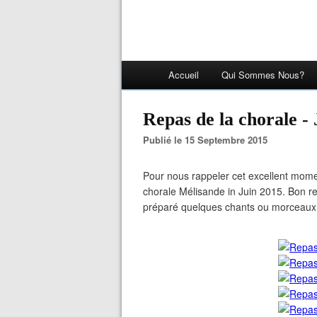
Accueil
Qui Sommes Nous?
Repas de la chorale -
Publié le 15 Septembre 2015
Pour nous rappeler cet excellent momen
chorale Mélisande in Juin 2015. Bon re
préparé quelques chants ou morceaux