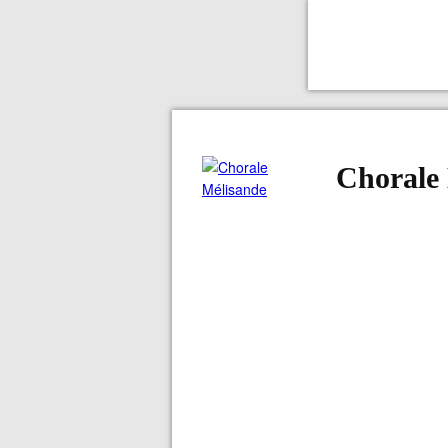
Chorale