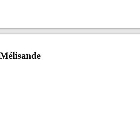
 Mélisande