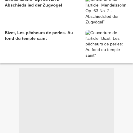
Abschiedslied der Zugvögel
Bizet, Les pêcheurs de perles: Au
fond du temple saint