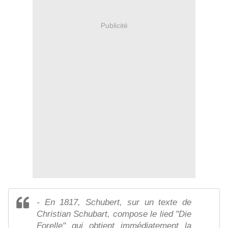
Publicité
- En 1817, Schubert, sur un texte de
Christian Schubart, compose le lied "Die
Forelle" qui obtient immédiatement la