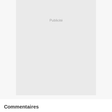
Publicité
Commentaires