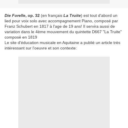
Die Forelle
, op. 32
(en français
La Truite
) est tout d'abord un
lied pour voix solo avec accompagnement Piano, composé par
Franz Schubert en 1817 à l'age de 19 ans! Il servira aussi de
variation dans le 4ème mouvement du quintette D667 "La Truite"
composé en 1819
Le site d'éducation musicale en Aquitaine a publié un article très
intéressant sur l'oeuvre et son contexte: