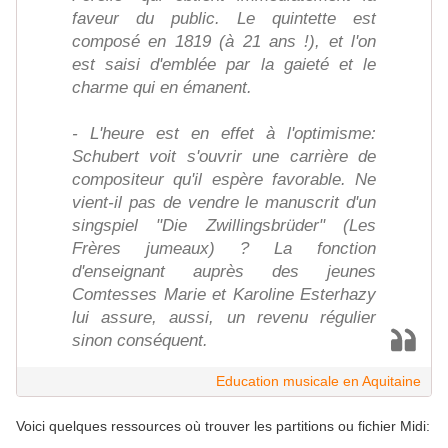
faveur du public. Le quintette est
composé en 1819 (à 21 ans !), et l'on
est saisi d'emblée par la gaieté et le
charme qui en émanent.
- L'heure est en effet à l'optimisme:
Schubert voit s'ouvrir une carrière de
compositeur qu'il espère favorable. Ne
vient-il pas de vendre le manuscrit d'un
singspiel "Die Zwillingsbrüder" (Les
Frères jumeaux) ? La fonction
d'enseignant auprès des jeunes
Comtesses Marie et Karoline Esterhazy
lui assure, aussi, un revenu régulier
sinon conséquent.
Education musicale en Aquitaine
Voici quelques ressources où trouver les partitions ou fichier
Midi: