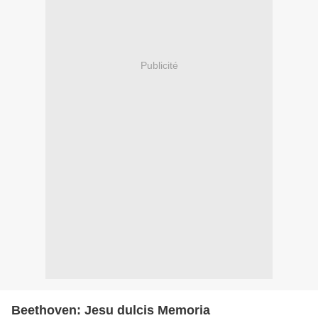
Publicité
Beethoven: Jesu dulcis Memoria