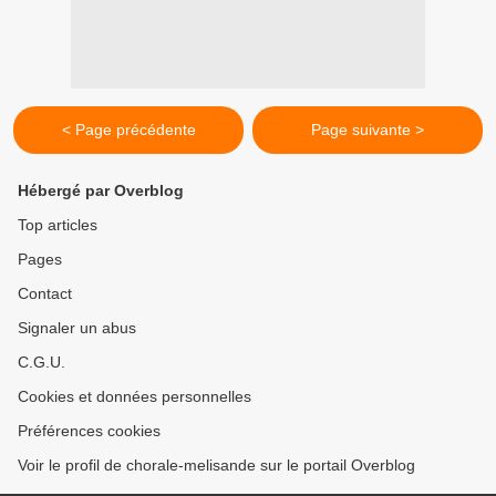
< Page précédente
Page suivante >
Hébergé par Overblog
Top articles
Pages
Contact
Signaler un abus
C.G.U.
Cookies et données personnelles
Préférences cookies
Voir le profil de chorale-melisande sur le portail Overblog