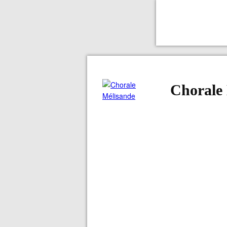
Chorale