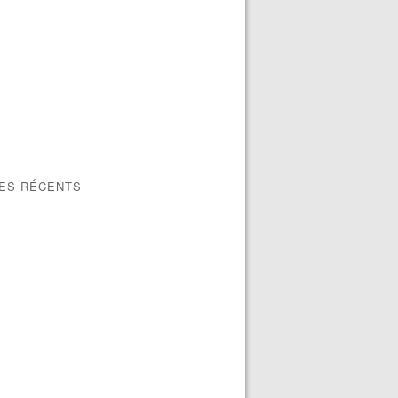
LES RÉCENTS