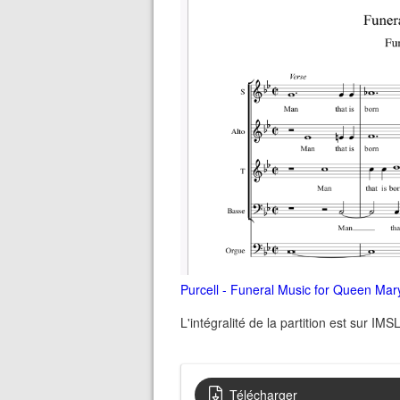
Purcell - Funeral Music for Queen Mar
L'intégralité de la partition est sur IMS
Télécharger