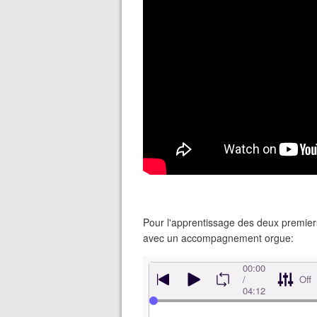
Pour l'apprentissage des deux premiers
avec un accompagnement orgue: