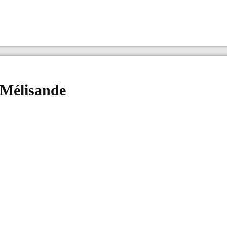
 Mélisande