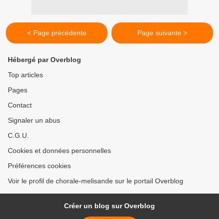
< Page précédente
Page suivante >
Hébergé par Overblog
Top articles
Pages
Contact
Signaler un abus
C.G.U.
Cookies et données personnelles
Préférences cookies
Voir le profil de chorale-melisande sur le portail Overblog
Créer un blog sur Overblog