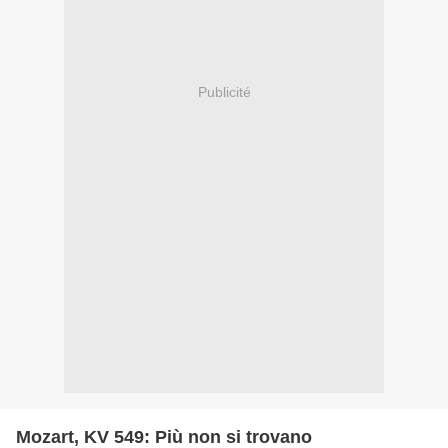
Publicité
Mozart, KV 549: Più non si trovano