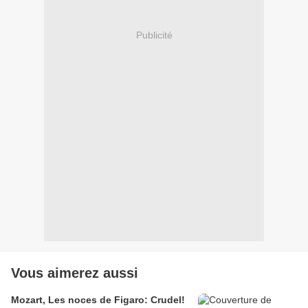
Publicité
Vous aimerez aussi
Mozart, Les noces de Figaro: Crudel!