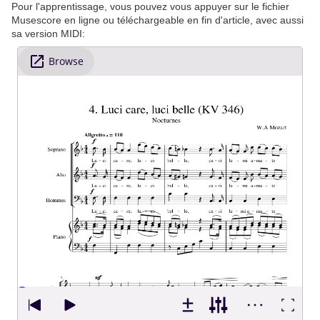
Pour l'apprentissage, vous pouvez vous appuyer sur le fichier
Musescore en ligne ou téléchargeable en fin d'article, avec aussi
sa version MIDI: