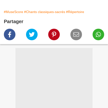
#MuseScore
#Chants classiques-sacrés
#Répertoire
Partager