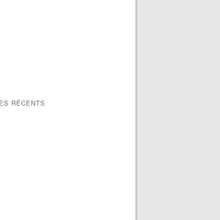
LES RÉCENTS