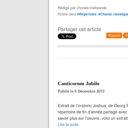
Rédigé par
chorale-melisande
Publié dans
#Répertoire
,
#Chants classiqu
Partager cet article
Repost
0
Canticorum Jubilo
Publié le 6 Décembre 2012
Extrait de l'oratorio Joshua, de Georg 
répertoire de fin d'année partagé avec
savoir plus sur l'oeuvre, voici un extrait 
Lire la suite