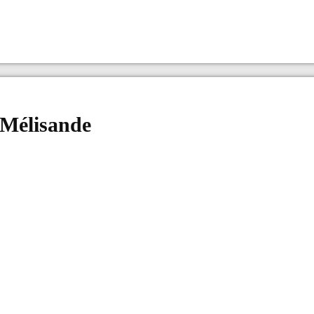
 Mélisande