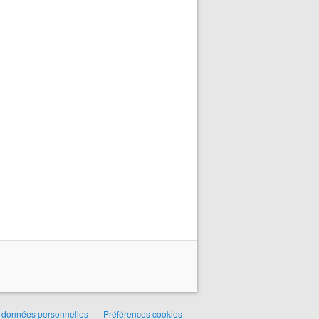
 données personnelles
Préférences cookies