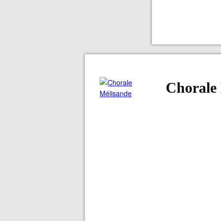
Chorale