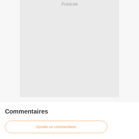
Publicité
Commentaires
Ajouter un commentaire