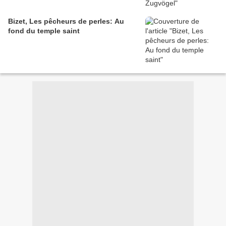
Bizet, Les pêcheurs de perles: Au
fond du temple saint