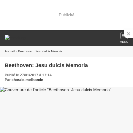
Publicité
MENU
Accueil
» Beethoven: Jesu dulcis Memoria
Beethoven: Jesu dulcis Memoria
Publié le 27/01/2017 à 13:14
Par
chorale-melisande