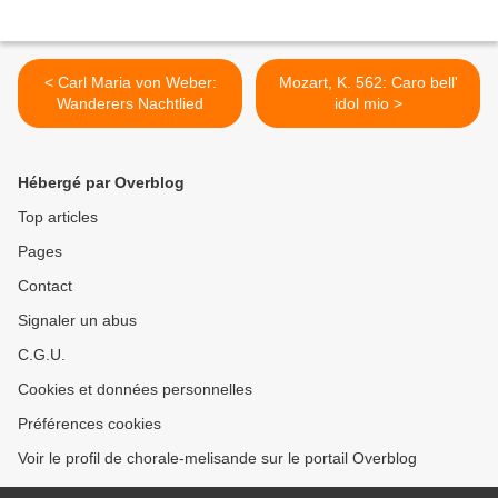
< Carl Maria von Weber:
Mozart, K. 562: Caro bell'
Wanderers Nachtlied
idol mio >
Hébergé par Overblog
Top articles
Pages
Contact
Signaler un abus
C.G.U.
Cookies et données personnelles
Préférences cookies
Voir le profil de chorale-melisande sur le portail Overblog