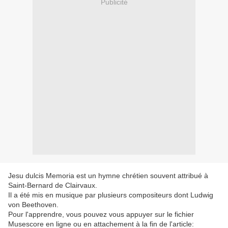
Publicité
Jesu dul
cis Memoria est un hymne chrétien souvent attribué à
Saint-Bernard de Clairvaux.
Il a été mis en musique par plusieurs compositeurs dont Ludwig
von Beethoven.
Pour l'apprendre, vous pouvez vous appuyer sur le fichier
Musescore en ligne ou en attachement à la fin de l'article: