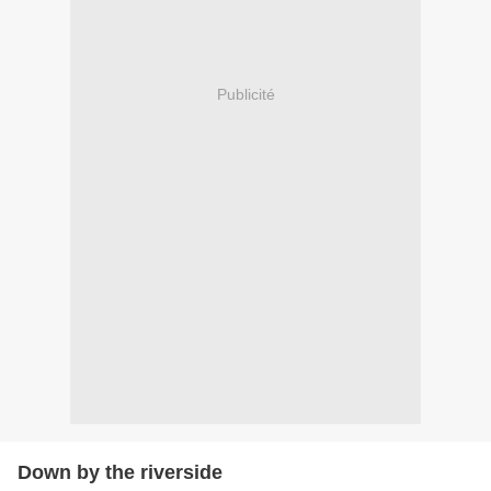
Publicité
Down by the riverside