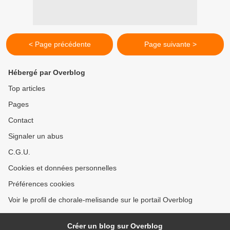
< Page précédente
Page suivante >
Hébergé par Overblog
Top articles
Pages
Contact
Signaler un abus
C.G.U.
Cookies et données personnelles
Préférences cookies
Voir le profil de chorale-melisande sur le portail Overblog
Créer un blog sur Overblog