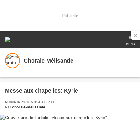
Publicité
MENU
Chorale Mélisande
Messe aux chapelles: Kyrie
Publié le 21/10/2014 à 06:33
Par
chorale-melisande