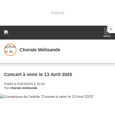
Publicité
MENU
Chorale Mélisande
Concert à venir le 13 Avril 2025
Publié le 03/03/2025 à 16:04
Par
chorale-melisande