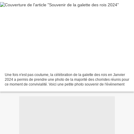
Une fois n'est pas coutume, la célébration de la galette des rois en Janvier
2024 a permis de prendre une photo de la majorité des choristes réunis pour
ce moment de convivialité. Voici une petite photo souvenir de l'évènement