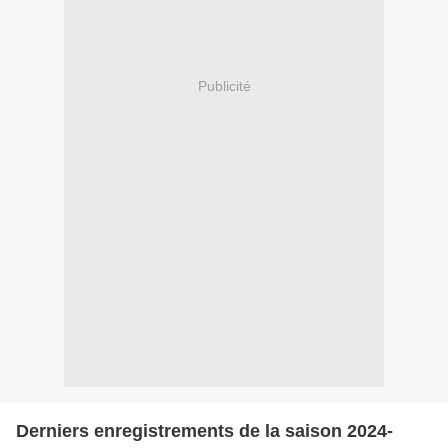
Publicité
Derniers enregistrements de la saison 2024-