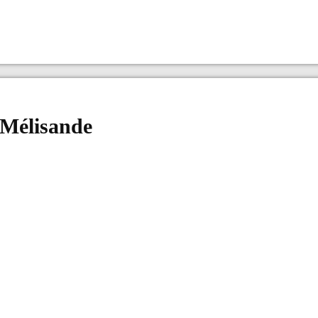
 Mélisande