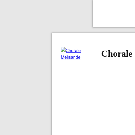
Chorale