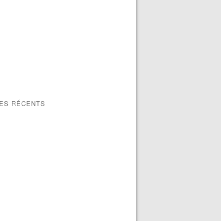
LES RÉCENTS